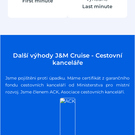
First minute
Last minute
Další výhody J&M Cruise - Cestovní
kanceláře
Jsme pojištěni proti úpadku. Máme certifikát z garančního
fondu cestovních kanceláří od Ministerstva pro místní
rozvoj. Jsme členem ACK, Asociace cestovních kanceláří.