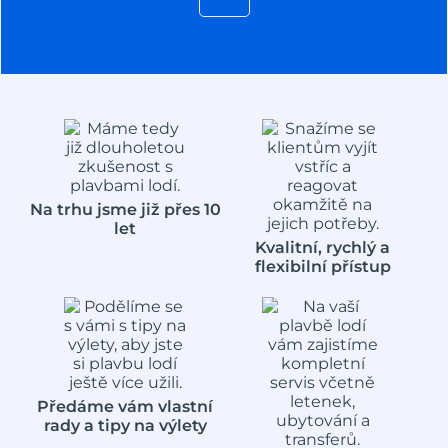
Na trhu jsme již přes 10
let
Kvalitní, rychlý a
flexibilní přístup
Předáme vám vlastní
rady a tipy na výlety